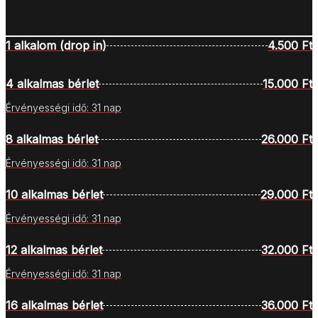
1 alkalom (drop in)
4.500 Ft
4 alkalmas bérlet
15.000 Ft
Érvényességi idő: 31 nap
8 alkalmas bérlet
26.000 Ft
Érvényességi idő: 31 nap
10 alkalmas bérlet
29.000 Ft
Érvényességi idő: 31 nap
12 alkalmas bérlet
32.000 Ft
Érvényességi idő: 31 nap
16 alkalmas bérlet
36.000 Ft